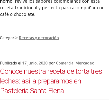
horno
, revive los sabores colombianos con esta
receta tradicional y perfecta para acompañar con
café o chocolate.
Categoría:
Recetas y decoración
Publicado el
17 junio, 2020
por
Comercial Mercadeo
Conoce nuestra receta de torta tres
leches: así la preparamos en
Pastelería Santa Elena