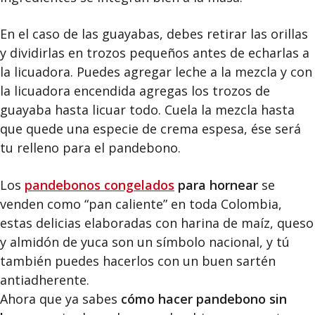
En el caso de las guayabas, debes retirar las orillas
y dividirlas en trozos pequeños antes de echarlas a
la licuadora. Puedes agregar leche a la mezcla y con
la licuadora encendida agregas los trozos de
guayaba hasta licuar todo. Cuela la mezcla hasta
que quede una especie de crema espesa, ése será
tu relleno para el pandebono.
Los
pandebonos congelados
para hornear
se
venden como “pan caliente” en toda Colombia,
estas delicias elaboradas con harina de maíz, queso
y almidón de yuca son un símbolo nacional, y tú
también puedes hacerlos con un buen sartén
antiadherente.
Ahora que ya sabes
cómo hacer pandebono sin