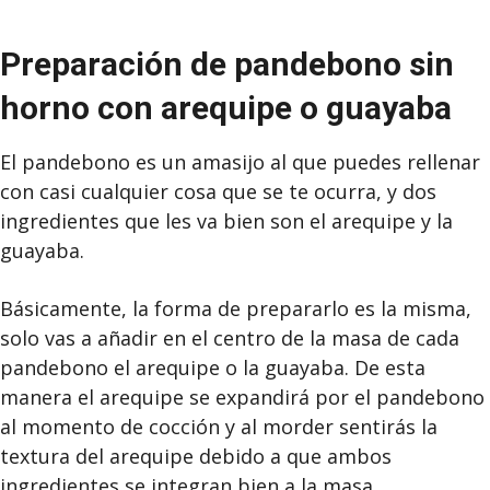
Preparación de pandebono sin
horno con arequipe o guayaba
El pandebono es un amasijo al que puedes rellenar
con casi cualquier cosa que se te ocurra, y dos
ingredientes que les va bien son el arequipe y la
guayaba.
Básicamente, la forma de prepararlo es la misma,
solo vas a añadir en el centro de la masa de cada
pandebono el arequipe o la guayaba. De esta
manera el arequipe se expandirá por el pandebono
al momento de cocción y al morder sentirás la
textura del arequipe debido a que ambos
ingredientes se integran bien a la masa.