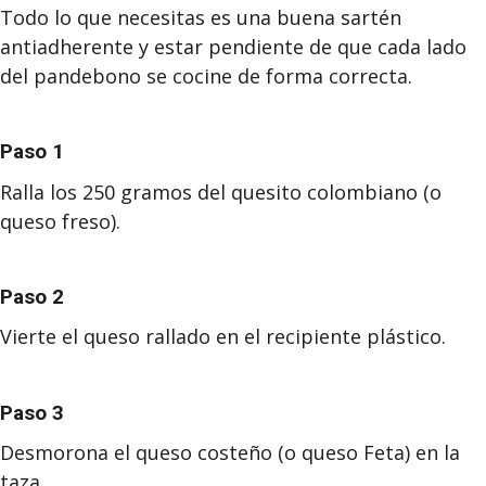
Todo lo que necesitas es una buena sartén
antiadherente y estar pendiente de que cada lado
del pandebono se cocine de forma correcta.
Paso 1
Ralla los 250 gramos del quesito colombiano (o
queso freso).
Paso 2
Vierte el queso rallado en el recipiente plástico.
Paso 3
Desmorona el queso costeño (o queso Feta) en la
taza.