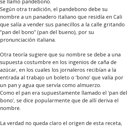
se llamó pandebono.
Según otra tradición, el pandebono debe su
nombre a un panadero italiano que residía en Cali
que salía a vender sus panecillos a la calle gritando
“pan del bono” (pan del bueno), por su
pronunciación italiana.
Otra teoría sugiere que su nombre se debe a una
supuesta costumbre en los ingenios de caña de
azúcar, en los cuales los jornaleros recibían a la
entrada al trabajo un boleto o ‘bono’ que valía por
un pan y agua que servía como almuerzo.
Como el pan era supuestamente llamado el ‘pan del
bono’, se dice popularmente que de allí deriva el
nombre.
La verdad no queda claro el origen de esta receta,