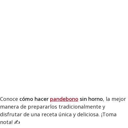
Conoce
cómo hacer
pandebono
sin horno
, la mejor
manera de prepararlos tradicionalmente y
disfrutar de una receta única y deliciosa. ¡Toma
nota! ✍