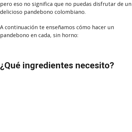
pero eso no significa que no puedas disfrutar de un
delicioso pandebono colombiano.
A continuación te enseñamos cómo hacer un
pandebono en cada, sin horno:
¿Qué ingredientes necesito?