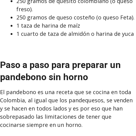
250 gramos de quesito colombiano (o queso
freso).
250 gramos de queso costeño (o queso Feta).
1 taza de harina de maíz
1 cuarto de taza de almidón o harina de yuca
Paso a paso para preparar un
pandebono sin horno
El pandebono es una receta que se cocina en toda
Colombia, al igual que los pandequesos, se venden
y se hacen en todos lados y es por eso que han
sobrepasado las limitaciones de tener que
cocinarse siempre en un horno.