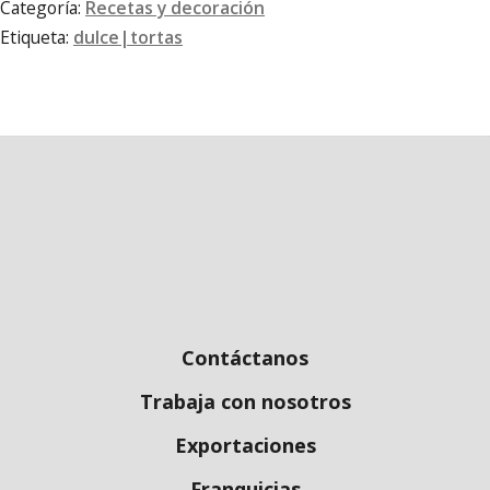
Categoría:
Recetas y decoración
Etiqueta:
dulce|tortas
Contáctanos
Trabaja con nosotros
Exportaciones
Franquicias