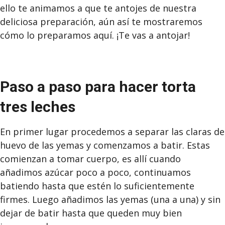
ello te animamos a que te antojes de nuestra
deliciosa preparación, aún así te mostraremos
cómo lo preparamos aquí. ¡Te vas a antojar!
Paso a paso para hacer torta
tres leches
En primer lugar procedemos a separar las claras de
huevo de las yemas y comenzamos a batir. Estas
comienzan a tomar cuerpo, es allí cuando
añadimos azúcar poco a poco, continuamos
batiendo hasta que estén lo suficientemente
firmes. Luego añadimos las yemas (una a una) y sin
dejar de batir hasta que queden muy bien