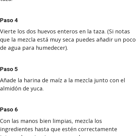
Paso 4
Vierte los dos huevos enteros en la taza. (Si notas
que la mezcla está muy seca puedes añadir un poco
de agua para humedecer).
Paso 5
Añade la harina de maíz a la mezcla junto con el
almidón de yuca.
Paso 6
Con las manos bien limpias, mezcla los
ingredientes hasta que estén correctamente