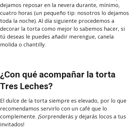
dejamos reposar en la nevera durante, mínimo,
cuatro horas (un pequeño tip: nosotros lo dejamos
toda la noche). Al día siguiente procedemos a
decorar la torta como mejor lo sabemos hacer, si
tú deseas le puedes añadir merengue, canela
molida o chantilly.
¿Con qué acompañar la torta
Tres Leches?
El dulce de la torta siempre es elevado, por lo que
recomendamos servirlo con un café que lo
complemente. ¡Sorprenderás y dejarás locos a tus
invitados!