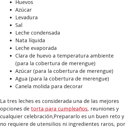
Huevos
Azúcar
Levadura
Sal
Leche condensada
Nata líquida
Leche evaporada
Clara de huevo a temperatura ambiente
(para la cobertura de merengue)
Azúcar (para la cobertura de merengue)
Agua (para la cobertura de merengue)
Canela molida para decorar
La tres leches es considerada una de las mejores
opciones de
torta para cumpleaños
, reuniones y
cualquier celebración
.
Prepararlo es un buen reto y
no requiere de utensilios ni ingredientes raros, por