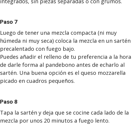
integrados, sin piezas separadas o con grumos.
Paso 7
Luego de tener una mezcla compacta (ni muy
húmeda ni muy seca) coloca la mezcla en un sartén
precalentado con fuego bajo.
Puedes añadir el relleno de tu preferencia a la hora
de darle forma al pandebono antes de echarlo al
sartén. Una buena opción es el queso mozzarella
picado en cuadros pequeños.
Paso 8
Tapa la sartén y deja que se cocine cada lado de la
mezcla por unos 20 minutos a fuego lento.