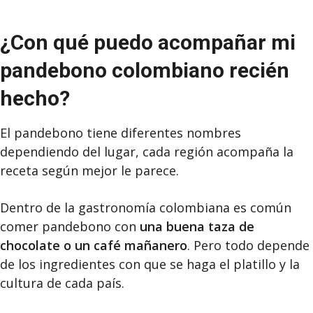
¿Con qué puedo acompañar mi
pandebono colombiano recién
hecho?
El pandebono tiene diferentes nombres
dependiendo del lugar, cada región acompaña la
receta según mejor le parece.
Dentro de la gastronomía colombiana es común
comer pandebono con
una buena taza de
chocolate o un café mañanero
. Pero todo depende
de los ingredientes con que se haga el platillo y la
cultura de cada país.