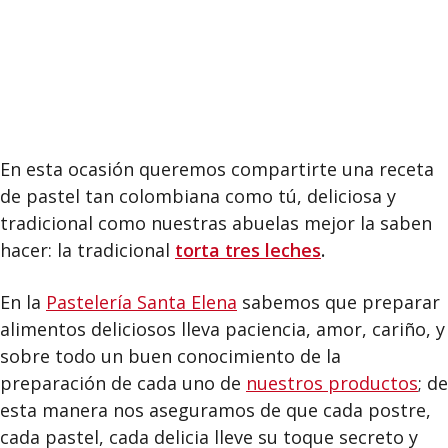
En esta ocasión queremos compartirte una receta
de pastel tan colombiana como tú, deliciosa y
tradicional como nuestras abuelas mejor la saben
hacer: la tradicional
torta tres leches
.
En la
Pastelería Santa Elena
sabemos que preparar
alimentos deliciosos lleva paciencia, amor, cariño, y
sobre todo un buen conocimiento de la
preparación de cada uno de
nuestros productos
; de
esta manera nos aseguramos de que cada postre,
cada pastel, cada delicia lleve su toque secreto y