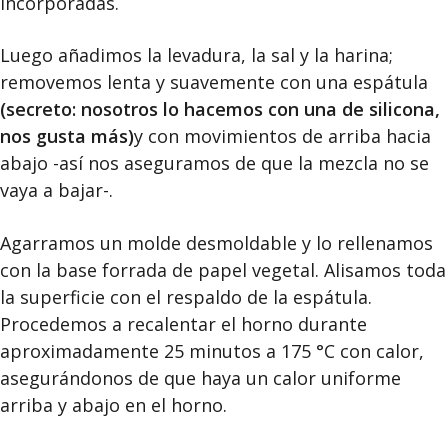
incorporadas.
Luego añadimos la levadura, la sal y la harina;
removemos lenta y suavemente con una espátula
(secreto: nosotros lo hacemos con una de silicona,
nos gusta más)
y con movimientos de arriba hacia
abajo -así nos aseguramos de que la mezcla no se
vaya a bajar-.
Agarramos un molde desmoldable y lo rellenamos
con la base forrada de papel vegetal. Alisamos toda
la superficie con el respaldo de la espátula.
Procedemos a recalentar el horno durante
aproximadamente 25 minutos a 175 °C con calor,
asegurándonos de que haya un calor uniforme
arriba y abajo en el horno.