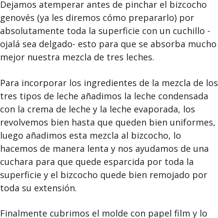
Dejamos atemperar antes de pinchar el bizcocho
genovés (ya les diremos cómo prepararlo) por
absolutamente toda la superficie con un cuchillo -
ojalá sea delgado- esto para que se absorba mucho
mejor nuestra mezcla de tres leches.
Para incorporar los ingredientes de la mezcla de los
tres tipos de leche añadimos la leche condensada
con la crema de leche y la leche evaporada, los
revolvemos bien hasta que queden bien uniformes,
luego añadimos esta mezcla al bizcocho, lo
hacemos de manera lenta y nos ayudamos de una
cuchara para que quede esparcida por toda la
superficie y el bizcocho quede bien remojado por
toda su extensión.
Finalmente cubrimos el molde con papel film y lo