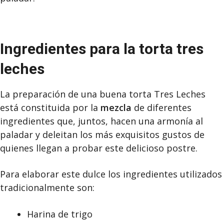
Ingredientes para la torta tres
leches
La preparación de una buena torta Tres Leches
está constituida por la
mezcla
de diferentes
ingredientes que, juntos, hacen una armonía al
paladar y deleitan los más exquisitos gustos de
quienes llegan a probar este delicioso postre.
Para elaborar este dulce los ingredientes utilizados
tradicionalmente son:
Harina de trigo