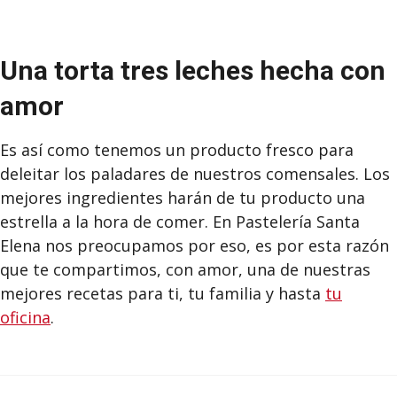
Una torta tres leches hecha con
amor
Es así como tenemos un producto fresco para
deleitar los paladares de nuestros comensales. Los
mejores ingredientes harán de tu producto una
estrella a la hora de comer. En Pastelería Santa
Elena nos preocupamos por eso, es por esta razón
que te compartimos, con amor, una de nuestras
mejores recetas para ti, tu familia y hasta
tu
oficina
.