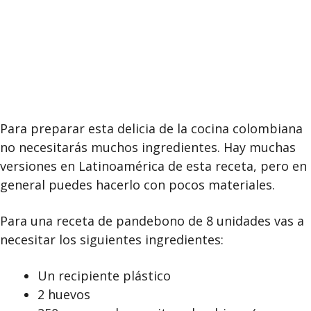
Para preparar esta delicia de la cocina colombiana
no necesitarás muchos ingredientes. Hay muchas
versiones en Latinoamérica de esta receta, pero en
general puedes hacerlo con pocos materiales.
Para una receta de pandebono de 8 unidades vas a
necesitar los siguientes ingredientes:
Un recipiente plástico
2 huevos