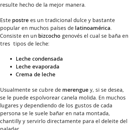
resulte hecho de la mejor manera.
Este
postre
es un tradicional dulce y bastante
popular en muchos países de
latinoamérica
.
Consiste en un
bizcocho
genovés el cual se baña en
tres tipos de leche:
Leche condensada
Leche evaporada
Crema de leche
Usualmente se cubre de
merengue
y, si se desea,
se le puede espolvorear canela molida. En muchos
lugares y dependiendo de los gustos de cada
persona se le suele bañar en nata montada,
chantilly y servirlo directamente para el deleite del
paladar.