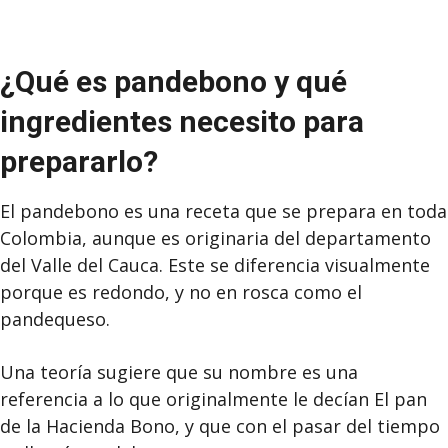
¿Qué es pandebono y qué
ingredientes necesito para
prepararlo?
El pandebono es una receta que se prepara en toda
Colombia, aunque es originaria del departamento
del Valle del Cauca. Este se diferencia visualmente
porque es redondo, y no en rosca como el
pandequeso.
Una teoría sugiere que su nombre es una
referencia a lo que originalmente le decían El pan
de la Hacienda Bono, y que con el pasar del tiempo