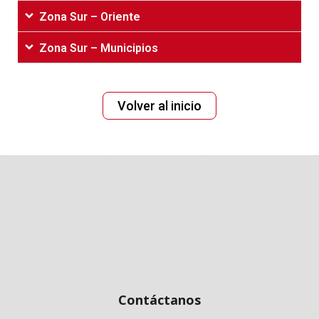
Zona Sur – Oriente
Zona Sur – Municipios
Volver‌ ‌al‌ ‌inicio
Contáctanos