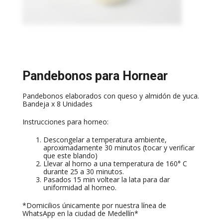
Pandebonos para Hornear
Pandebonos elaborados con queso y almidón de yuca.
Bandeja x 8 Unidades
Instrucciones para horneo:
Descongelar a temperatura ambiente,
aproximadamente 30 minutos (tocar y verificar
que este blando)
Llevar al horno a una temperatura de 160° C
durante 25 a 30 minutos.
Pasados 15 min voltear la lata para dar
uniformidad al horneo.
*Domicilios únicamente por nuestra línea de
WhatsApp en la ciudad de Medellín*