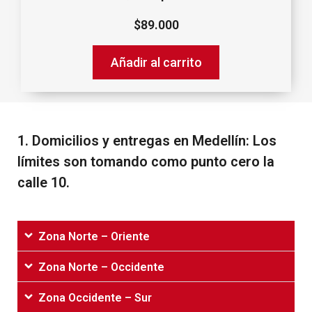
$
89.000
Añadir al carrito
1.‌ ‌Domicilios‌ ‌y‌ ‌entregas‌ ‌en‌ ‌Medellín:‌ ‌Los‌
‌límites‌ ‌son‌ ‌tomando‌ ‌como‌ ‌punto‌ ‌cero‌ ‌la‌
‌calle‌ ‌10.‌
Zona Norte – Oriente
Zona Norte – Occidente
Zona Occidente – Sur