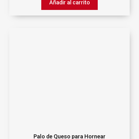
Añadir al carrito
Palo de Queso para Hornear