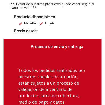
**El valor de nuestros productos puede variar según el
canal de venta**
Producto disponible en
Medellín
Bogotá
Precio desde:
Proceso de envío y entrega
Todos los pedidos realizados por
nuestros canales de atención,
están sujetos a un proceso de
validación de inventario de
productos, área de cobertura,
medio de pago y datos