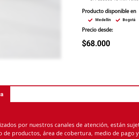
Producto disponible en
Medellín
Bogotá
Precio desde:
$
68.000
ga
izados por nuestros canales de atención, están suje
io de productos, área de cobertura, medio de pago y