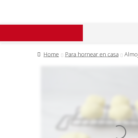
Home
Para hornear en casa
Almo