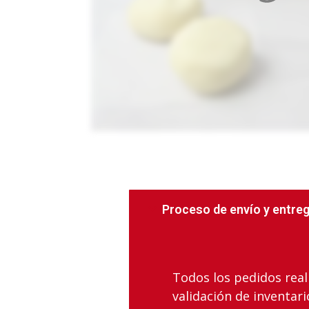
Proceso de envío y entre
Todos los pedidos real
validación de inventar