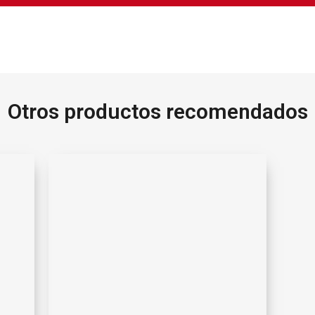
Otros productos recomendados