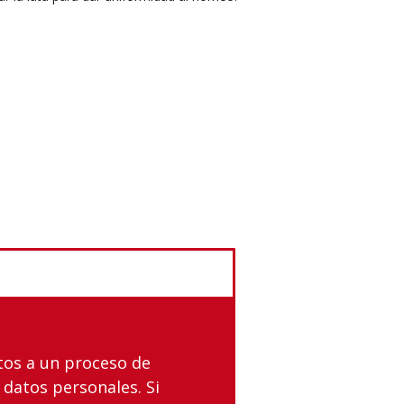
tos a un proceso de
 datos personales. Si