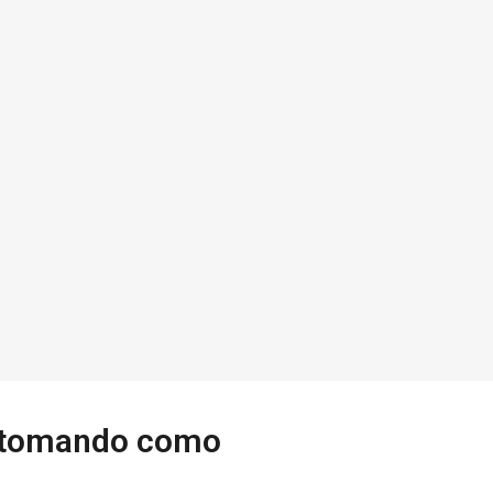
on‌ ‌tomando‌ ‌como‌