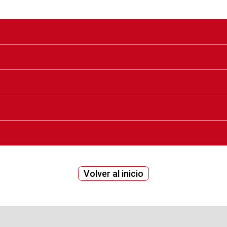
Volver‌ ‌al‌ ‌inicio