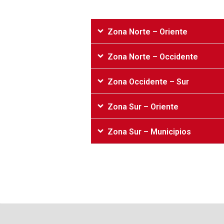
Zona Norte – Oriente
Zona Norte – Occidente
Zona Occidente – Sur
Zona Sur – Oriente
Zona Sur – Municipios