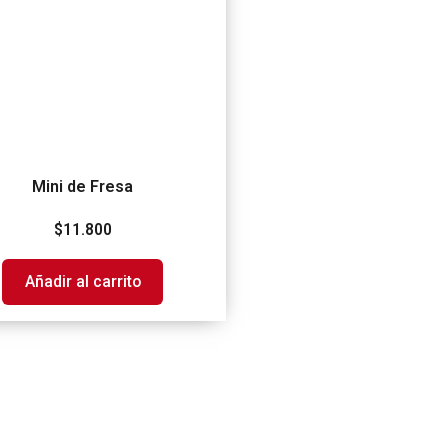
Mini de Fresa
$
11.800
Añadir al carrito