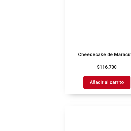
Cheesecake de Maracu
$
116.700
Añadir al carrito