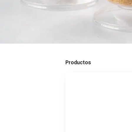
Productos