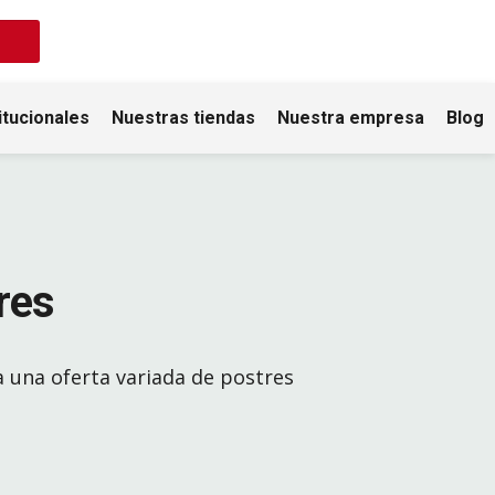
itucionales
Nuestras tiendas
Nuestra empresa
Blog
res
 una oferta variada de postres