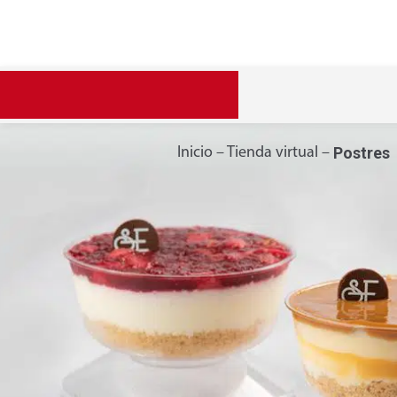
Postres
Inicio –
Tienda virtual –