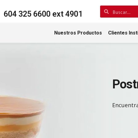
604 325 6600 ext 4901
Nuestros Productos
Clientes Inst
Post
Encuentra