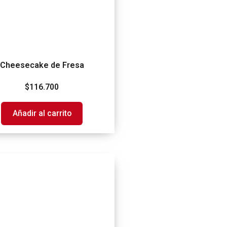
Cheesecake de Fresa
$
116.700
Añadir al carrito