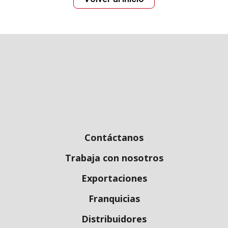
Contáctanos
Trabaja con nosotros
Exportaciones
Franquicias
Distribuidores