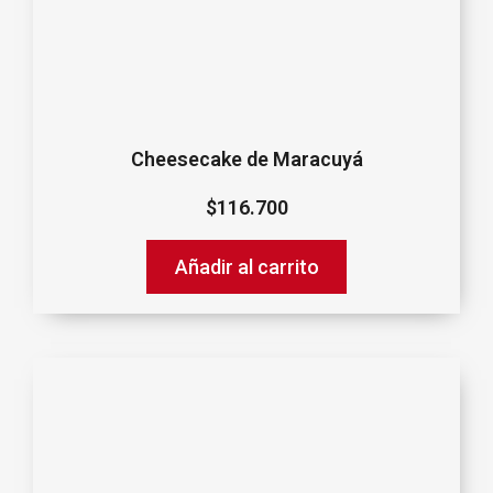
Cheesecake de Maracuyá
$
116.700
Añadir al carrito