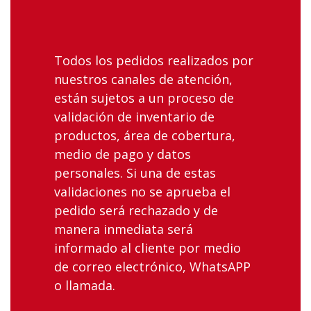
Todos los pedidos realizados por
nuestros canales de atención,
están sujetos a un proceso de
validación de inventario de
productos, área de cobertura,
medio de pago y datos
personales. Si una de estas
validaciones no se aprueba el
pedido será rechazado y de
manera inmediata será
informado al cliente por medio
de correo electrónico, WhatsAPP
o llamada.