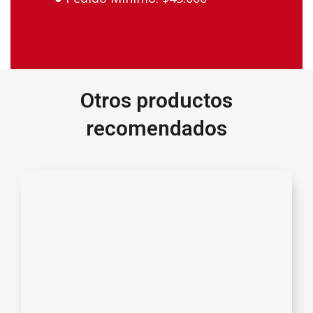
Otros productos
recomendados