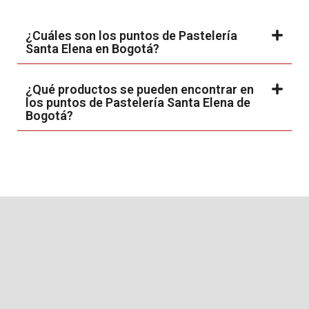
¿Cuáles son los puntos de Pastelería
Santa Elena en Bogotá?
¿Qué productos se pueden encontrar en
los puntos de Pastelería Santa Elena de
Bogotá?