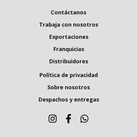
Contáctanos
Trabaja con nosotros
Exportaciones
Franquicias
Distribuidores
Política de privacidad
Sobre nosotros
Despachos y entregas