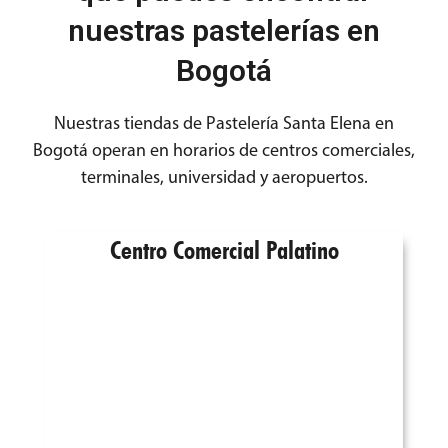
nuestras pastelerías en
Bogotá
Nuestras tiendas de Pastelería Santa Elena en
Bogotá operan en horarios de centros comerciales,
terminales, universidad y aeropuertos.
Centro Comercial Palatino