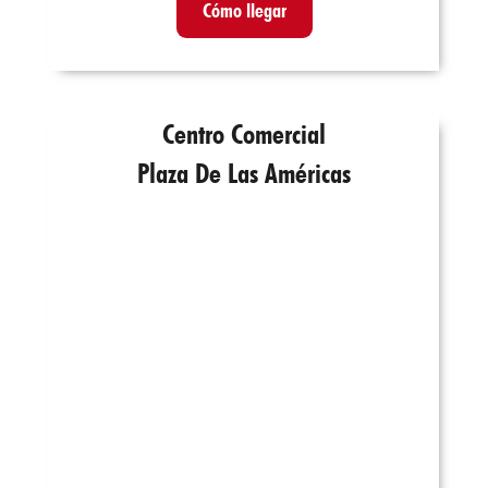
Cómo llegar
Centro Comercial
Plaza De Las Américas