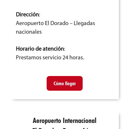
Dirección
:
Aeropuerto El Dorado – Llegadas
nacionales
Horario de atención
:
Prestamos servicio 24 horas.
Cómo llegar
Aeropuerto Internacional