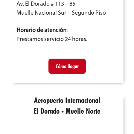
Av. El Dorado # 113 – 85
Muelle Nacional Sur – Segundo Piso
Horario de atención
:
Prestamos servicio 24 horas.
Cómo llegar
Aeropuerto Internacional
El Dorado - Muelle Norte