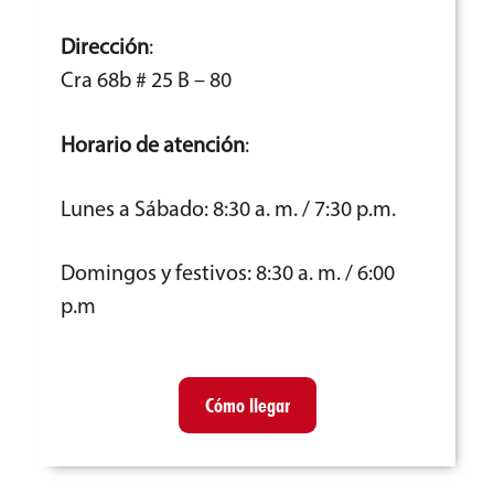
Dirección
:
Cra 68b # 25 B – 80
Horario de atención
:
Lunes a Sábado: 8:30 a. m. / 7:30 p.m.
Domingos y festivos: 8:30 a. m. / 6:00
p.m
Cómo llegar