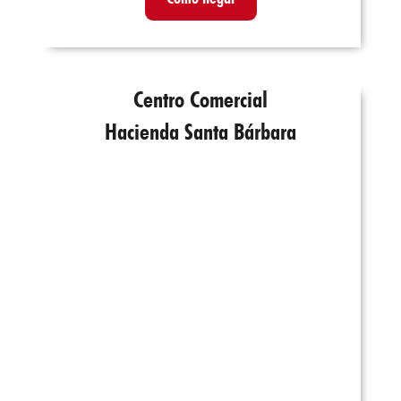
Centro Comercial
Hacienda Santa Bárbara