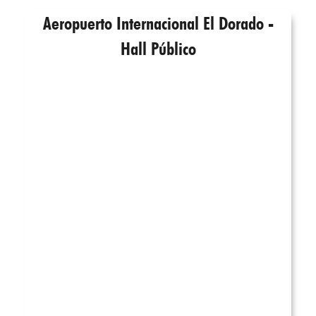
Aeropuerto Internacional El Dorado -
Hall Público