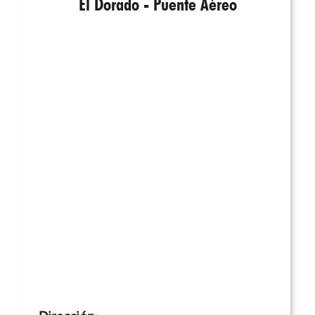
El Dorado - Puente Aéreo