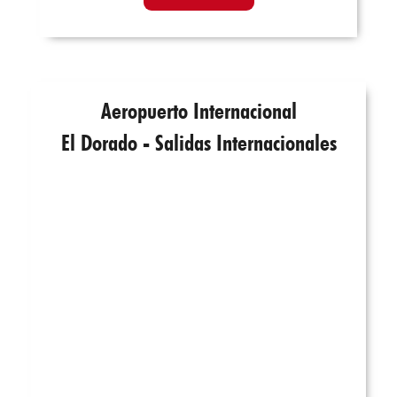
Aeropuerto Internacional
El Dorado - Salidas Internacionales