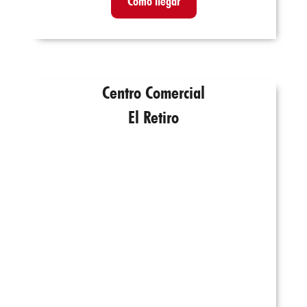
Cómo llegar
Centro Comercial
El Retiro