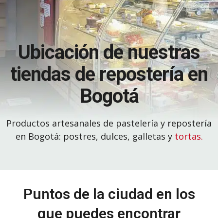
Ubicación de nuestras
tiendas de repostería en
Bogotá
Productos artesanales de pastelería y repostería
en Bogotá: postres, dulces, galletas y
tortas.
Puntos de la ciudad en los
que puedes encontrar