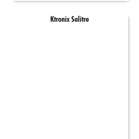
Ktronix Salitre