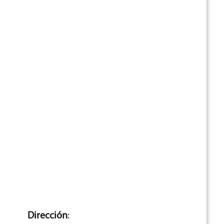
Dirección
: