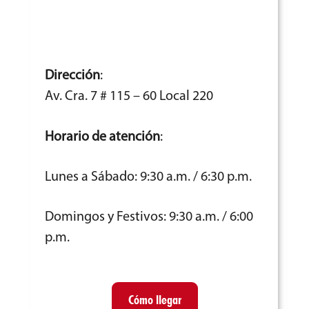
Dirección
:
Av. Cra. 7 # 115 – 60 Local 220
Horario de atención
:
Lunes a Sábado: 9:30 a.m. / 6:30 p.m.
Domingos y Festivos: 9:30 a.m. / 6:00
p.m.
Cómo llegar