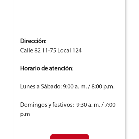
Dirección
:
Calle 82 11-75 Local 124
Horario de atención
:
Lunes a Sábado: 9:00 a. m. / 8:00 p.m.
Domingos y festivos: 9:30 a. m. / 7:00
p.m