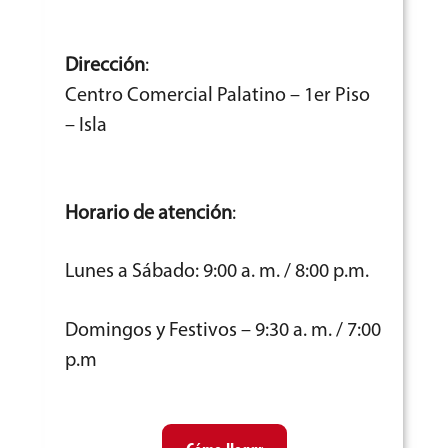
Dirección
:
Centro Comercial Palatino – 1er Piso
– Isla
Horario de atención
:
Lunes a Sábado: 9:00 a. m. / 8:00 p.m.
Domingos y Festivos – 9:30 a. m. / 7:00
p.m