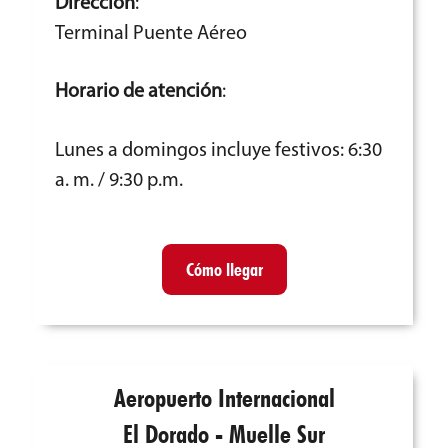
Dirección
:
Terminal Puente Aéreo
Horario de atención
:
Lunes a domingos incluye festivos: 6:30
a. m. / 9:30 p.m.
Cómo llegar
Aeropuerto Internacional
El Dorado - Muelle Sur