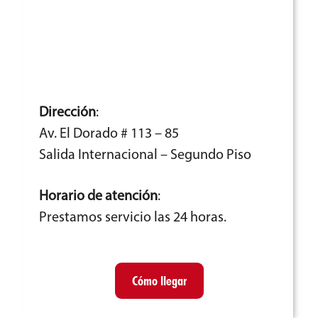
Dirección
:
Av. El Dorado # 113 – 85
Salida Internacional – Segundo Piso
Horario de atención
:
Prestamos servicio las 24 horas.
Cómo llegar