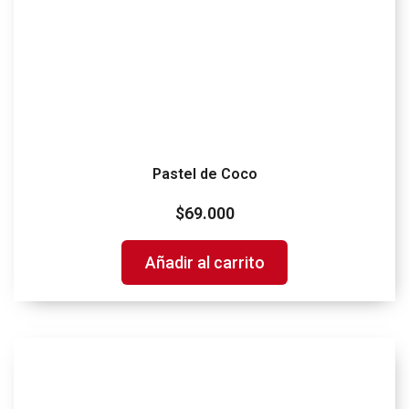
Pastel de Coco
$
69.000
Añadir al carrito