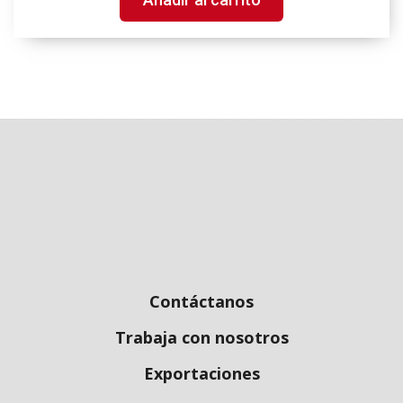
Contáctanos
Trabaja con nosotros
Exportaciones