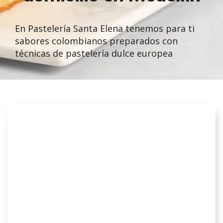
En Pastelería Santa Elena tenemos para ti
sabores colombianos preparados con
técnicas de pastelería dulce europea