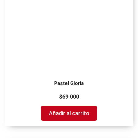
Pastel Gloria
$
69.000
Añadir al carrito