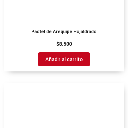
Pastel de Arequipe Hojaldrado
$
8.500
Añadir al carrito