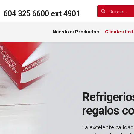
604 325 6600 ext 4901
Nuestros Productos
Clientes Inst
Refrigerio
regalos co
La excelente calidad