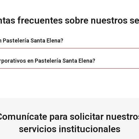
tas frecuentes sobre nuestros se
n Pastelería Santa Elena?
rporativos en Pastelería Santa Elena?
Comunícate para solicitar nuestro
servicios institucionales