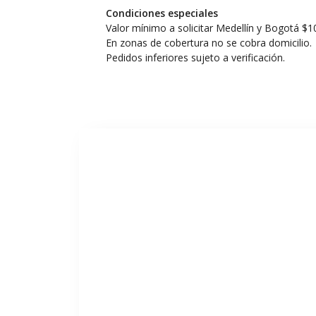
Condiciones especiales
Valor mínimo a solicitar Medellín y Bogotá $1
En zonas de cobertura no se cobra domicilio.
Pedidos inferiores sujeto a verificación.