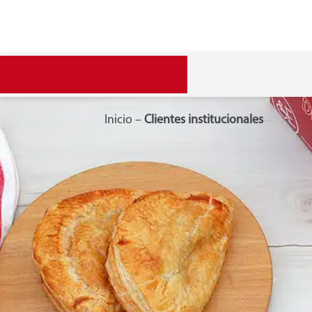
Inicio
–
Clientes institucionales