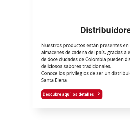
Distribuidor
Nuestros productos están presentes en l
almacenes de cadena del país, gracias a
de doce ciudades de Colombia pueden dis
deliciosos sabores tradicionales.
Conoce los privilegios de ser un distribu
Santa Elena.
Descubre aquí los detalles