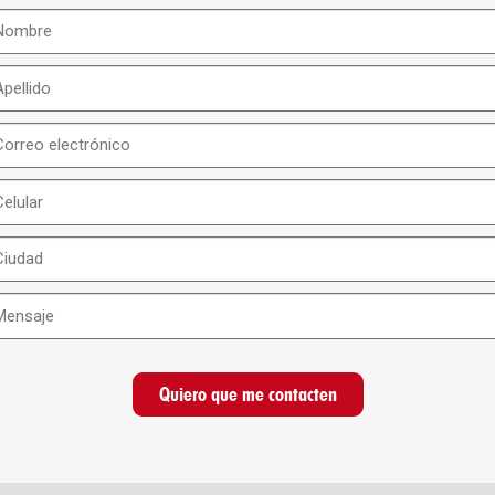
Quiero que me contacten