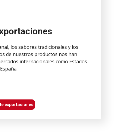
xportaciones
nal, los sabores tradicionales y los
os de nuestros productos nos han
mercados internacionales como Estados
 España.
de exportaciones