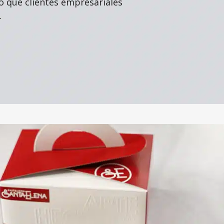
 que clientes empresariales
.