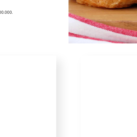
00.000.