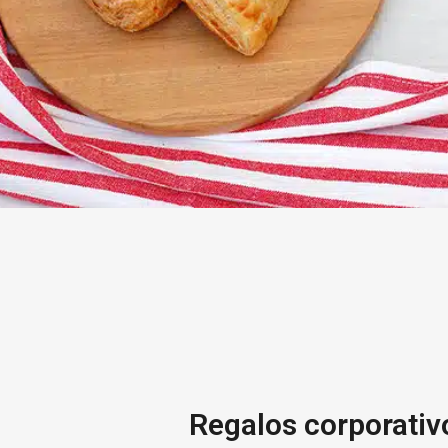
Regalos corporativ