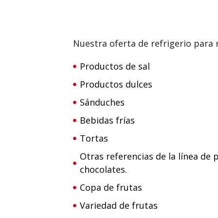
Nuestra oferta de refrigerio para 
Productos de sal
Productos dulces
Sánduches
Bebidas frías
Tortas
Otras referencias de la línea de p
chocolates.
Copa de frutas
Variedad de frutas