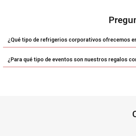
Pregun
¿Qué tipo de refrigerios corporativos ofrecemos e
¿Para qué tipo de eventos son nuestros regalos co