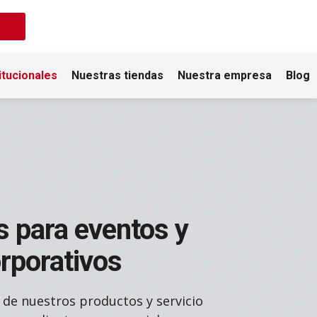
itucionales
Nuestras tiendas
Nuestra empresa
Blog
s para eventos y
rporativos
 de nuestros productos y servicio