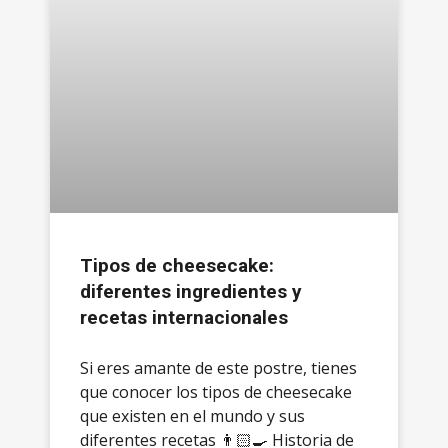
Tipos de cheesecake:
diferentes ingredientes y
recetas internacionales
Si eres amante de este postre, tienes
que conocer los tipos de cheesecake
que existen en el mundo y sus
diferentes recetas 👨🏻‍🍳 Historia de