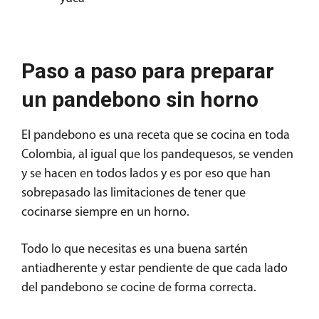
Paso a paso para preparar
un pandebono sin horno
El pandebono es una receta que se cocina en toda
Colombia, al igual que los pandequesos, se venden
y se hacen en todos lados y es por eso que han
sobrepasado las limitaciones de tener que
cocinarse siempre en un horno.
Todo lo que necesitas es una buena sartén
antiadherente y estar pendiente de que cada lado
del pandebono se cocine de forma correcta.