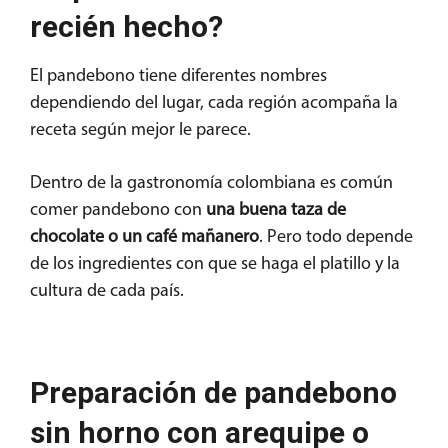
recién hecho?
El pandebono tiene diferentes nombres
dependiendo del lugar, cada región acompaña la
receta según mejor le parece.
Dentro de la gastronomía colombiana es común
comer pandebono con
una buena taza de
chocolate o un café mañanero
. Pero todo depende
de los ingredientes con que se haga el platillo y la
cultura de cada país.
Preparación de pandebono
sin horno con arequipe o