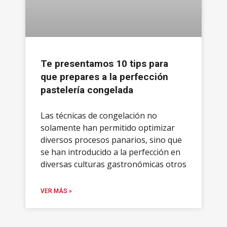
Te presentamos 10 tips para
que prepares a la perfección
pastelería congelada
Las técnicas de congelación no
solamente han permitido optimizar
diversos procesos panarios, sino que
se han introducido a la perfección en
diversas culturas gastronómicas otros
VER MÁS »