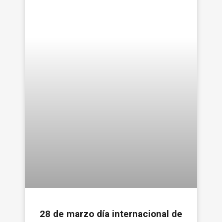
28 de marzo día internacional de