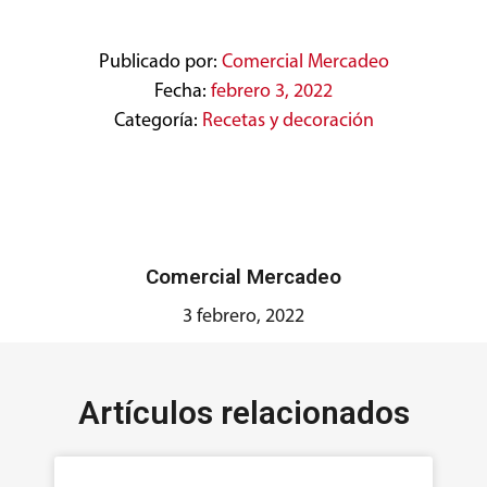
Publicado por:
Comercial Mercadeo
Fecha:
febrero 3, 2022
Categoría:
Recetas y decoración
Comercial Mercadeo
3 febrero, 2022
Artículos relacionados