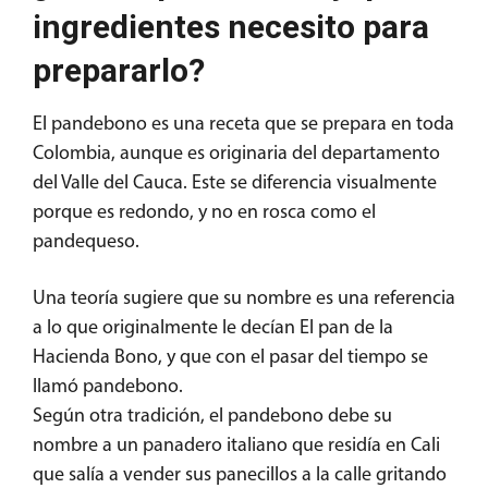
ingredientes necesito para
prepararlo?
El pandebono es una receta que se prepara en toda
Colombia, aunque es originaria del departamento
del Valle del Cauca. Este se diferencia visualmente
porque es redondo, y no en rosca como el
pandequeso.
Una teoría sugiere que su nombre es una referencia
a lo que originalmente le decían El pan de la
Hacienda Bono, y que con el pasar del tiempo se
llamó pandebono.
Según otra tradición, el pandebono debe su
nombre a un panadero italiano que residía en Cali
que salía a vender sus panecillos a la calle gritando