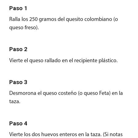
Paso 1
Ralla los 250 gramos del quesito colombiano (o
queso freso).
Paso 2
Vierte el queso rallado en el recipiente plástico.
Paso 3
Desmorona el queso costeño (o queso Feta) en la
taza.
Paso 4
Vierte los dos huevos enteros en la taza. (Si notas