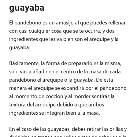
guayaba
El pandebono es un amasijo al que puedes rellenar
con casi cualquier cosa que se te ocurra, y dos
ingredientes que les va bien son el arequipe y la
guayaba.
Básicamente, la forma de prepararlo es la misma,
solo vas a añadir en el centro de la masa de cada
pandebono el arequipe o la guayaba. De esta
manera el arequipe se expandirá por el pandebono
al momento de cocción y al morder sentirás la
textura del arequipe debido a que ambos
ingredientes se integran bien a la masa.
En el caso de las guayabas, debes retirar las orillas y