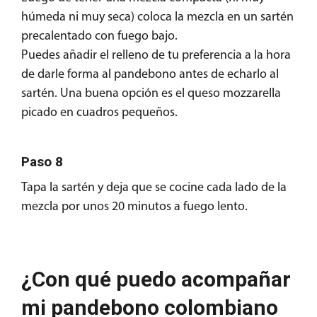
húmeda ni muy seca) coloca la mezcla en un sartén
precalentado con fuego bajo.
Puedes añadir el relleno de tu preferencia a la hora
de darle forma al pandebono antes de echarlo al
sartén. Una buena opción es el queso mozzarella
picado en cuadros pequeños.
Paso 8
Tapa la sartén y deja que se cocine cada lado de la
mezcla por unos 20 minutos a fuego lento.
¿Con qué puedo acompañar
mi pandebono colombiano