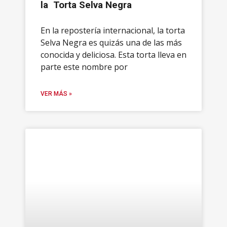
la Torta Selva Negra
En la repostería internacional, la torta
Selva Negra es quizás una de las más
conocida y deliciosa. Esta torta lleva en
parte este nombre por
VER MÁS »