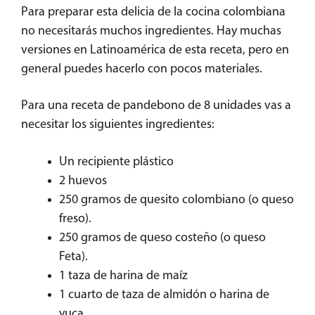
Para preparar esta delicia de la cocina colombiana
no necesitarás muchos ingredientes. Hay muchas
versiones en Latinoamérica de esta receta, pero en
general puedes hacerlo con pocos materiales.
Para una receta de pandebono de 8 unidades vas a
necesitar los siguientes ingredientes:
Un recipiente plástico
2 huevos
250 gramos de quesito colombiano (o queso
freso).
250 gramos de queso costeño (o queso
Feta).
1 taza de harina de maíz
1 cuarto de taza de almidón o harina de
yuca