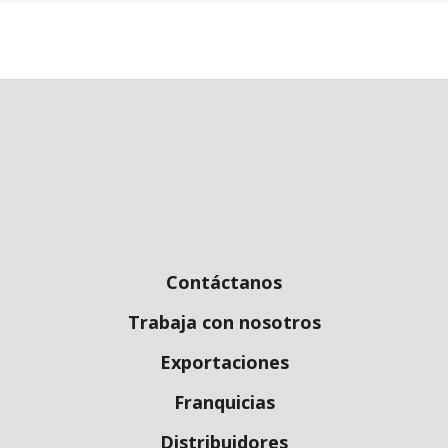
Contáctanos
Trabaja con nosotros
Exportaciones
Franquicias
Distribuidores