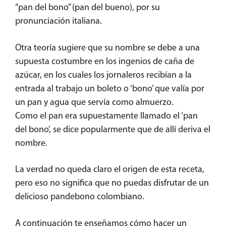
“pan del bono” (pan del bueno), por su
pronunciación italiana.
Otra teoría sugiere que su nombre se debe a una
supuesta costumbre en los ingenios de caña de
azúcar, en los cuales los jornaleros recibían a la
entrada al trabajo un boleto o ‘bono’ que valía por
un pan y agua que servía como almuerzo.
Como el pan era supuestamente llamado el ‘pan
del bono’, se dice popularmente que de allí deriva el
nombre.
La verdad no queda claro el origen de esta receta,
pero eso no significa que no puedas disfrutar de un
delicioso pandebono colombiano.
A continuación te enseñamos cómo hacer un