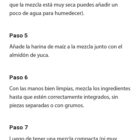
que la mezcla está muy seca puedes añadir un
poco de agua para humedecer).
Paso 5
Añade la harina de maíz a la mezcla junto con el
almidón de yuca.
Paso 6
Con las manos bien limpias, mezcla los ingredientes
hasta que estén correctamente integrados, sin
piezas separadas o con grumos.
Paso 7
Luego de tener una mezcla compacta (ni muy