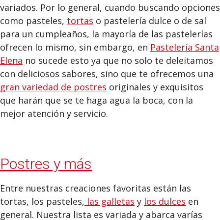
variados. Por lo general, cuando buscando opciones
como pasteles,
tortas
o pastelería dulce o de sal
para un cumpleaños, la mayoría de las pastelerías
ofrecen lo mismo, sin embargo, en
Pastelería Santa
Elena
no sucede esto ya que no solo te deleitamos
con deliciosos sabores, sino que te ofrecemos una
gran variedad de postres
originales y exquisitos
que harán que se te haga agua la boca, con la
mejor atención y servicio.
Postres y más
Entre nuestras creaciones favoritas están las
tortas, los pasteles,
las galletas
y
los dulces
en
general. Nuestra lista es variada y abarca varías