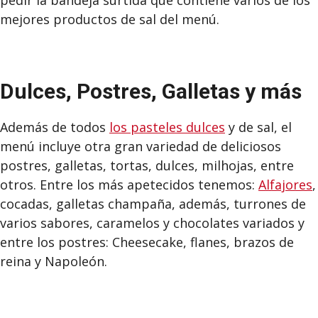
mejores productos de sal del menú.
Dulces, Postres, Galletas y más
Además de todos
los pasteles dulces
y de sal, el
menú incluye otra gran variedad de deliciosos
postres, galletas, tortas, dulces, milhojas, entre
otros. Entre los más apetecidos tenemos:
Alfajores
,
cocadas, galletas champaña, además, turrones de
varios sabores, caramelos y chocolates variados y
entre los postres: Cheesecake, flanes, brazos de
reina y Napoleón.