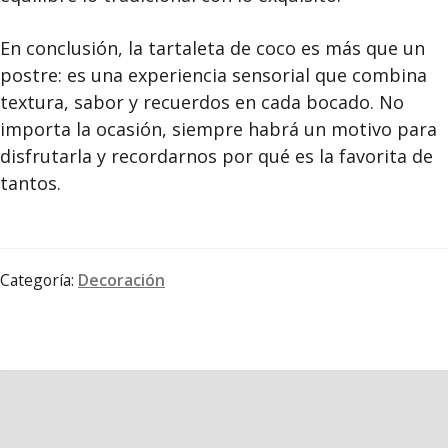
En conclusión, la tartaleta de coco es más que un
postre: es una experiencia sensorial que combina
textura, sabor y recuerdos en cada bocado. No
importa la ocasión, siempre habrá un motivo para
disfrutarla y recordarnos por qué es la favorita de
tantos.
Categoría:
Decoración