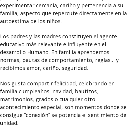
experimentar cercanía, cariño y pertenencia a su
familia, aspecto que repercute directamente en la
autoestima de los niños.
Los padres y las madres constituyen el agente
educativo más relevante e influyente en el
desarrollo Humano. En familia aprendemos
normas, pautas de comportamiento, reglas… y
recibimos amor, cariño, seguridad.
Nos gusta compartir felicidad, celebrando en
familia cumpleaños, navidad, bautizos,
matrimonios, grados o cualquier otro
acontecimiento especial, son momentos donde se
consigue “conexión” se potencia el sentimiento de
unidad.