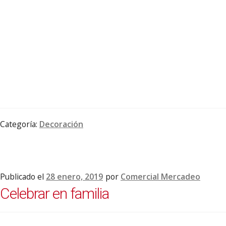
Categoría:
Decoración
Publicado el
28 enero, 2019
por
Comercial Mercadeo
Celebrar en familia