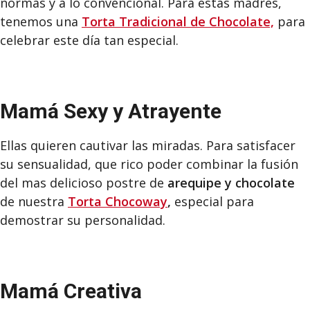
normas y a lo convencional. Para estas madres,
tenemos una
Torta Tradicional de Chocolate,
para
celebrar este día tan especial.
Mamá Sexy y Atrayente
Ellas quieren cautivar las miradas. Para satisfacer
su sensualidad, que rico poder combinar la fusión
del mas delicioso postre de
arequipe y chocolate
de nuestra
Torta Chocoway
,
especial para
demostrar su personalidad.
Mamá Creativa