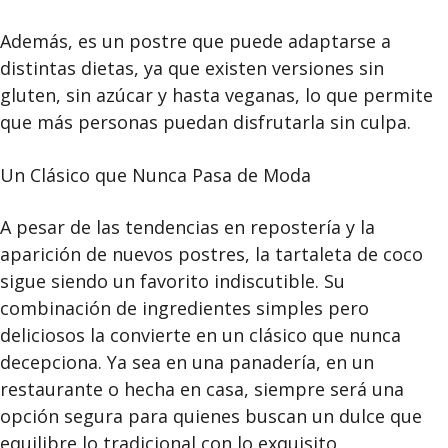
Además, es un postre que puede adaptarse a
distintas dietas, ya que existen versiones sin
gluten, sin azúcar y hasta veganas, lo que permite
que más personas puedan disfrutarla sin culpa.
Un Clásico que Nunca Pasa de Moda
A pesar de las tendencias en repostería y la
aparición de nuevos postres, la tartaleta de coco
sigue siendo un favorito indiscutible. Su
combinación de ingredientes simples pero
deliciosos la convierte en un clásico que nunca
decepciona. Ya sea en una panadería, en un
restaurante o hecha en casa, siempre será una
opción segura para quienes buscan un dulce que
equilibre lo tradicional con lo exquisito.