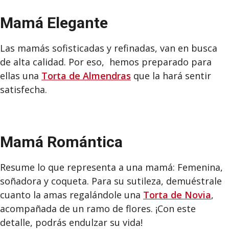
Mamá Elegante
Las mamás sofisticadas y refinadas, van en busca
de alta calidad. Por eso, hemos preparado para
ellas una
Torta de Almendras
que la hará sentir
satisfecha.
Mamá Romántica
Resume lo que representa a una mamá: Femenina,
soñadora y coqueta. Para su sutileza, demuéstrale
cuanto la amas regalándole una
Torta de Novia
,
acompañada de un ramo de flores. ¡Con este
detalle, podrás endulzar su vida!