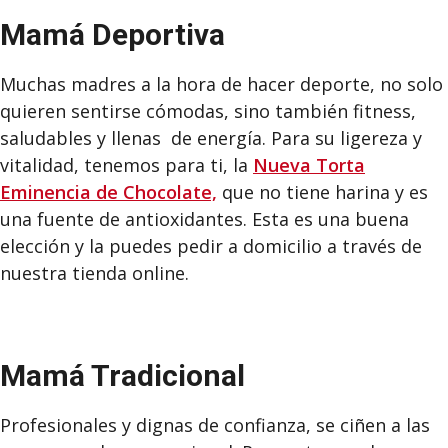
Mamá Deportiva
Muchas madres a la hora de hacer deporte, no solo
quieren sentirse cómodas, sino también fitness,
saludables y llenas de energía. Para su ligereza y
vitalidad, tenemos para ti, la
Nueva Torta
Emin
encia de Chocolate,
que no tiene harina y es
una fuente de antioxidantes. Esta es una buena
elección y la puedes pedir a domicilio a través de
nuestra tienda online.
Mamá Tradicional
Profesionales y dignas de confianza, se ciñen a las