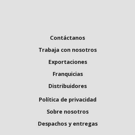
Contáctanos
Trabaja con nosotros
Exportaciones
Franquicias
Distribuidores
Política de privacidad
Sobre nosotros
Despachos y entregas