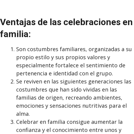
Ventajas de las celebraciones en
familia:
Son costumbres familiares, organizadas a su
propio estilo y sus propios valores y
especialmente fortalece el sentimiento de
pertenencia e identidad con el grupo.
Se reviven en las siguientes generaciones las
costumbres que han sido vividas en las
familias de origen, recreando ambientes,
emociones y sensaciones nutritivas para el
alma.
Celebrar en familia consigue aumentar la
confianza y el conocimiento entre unos y