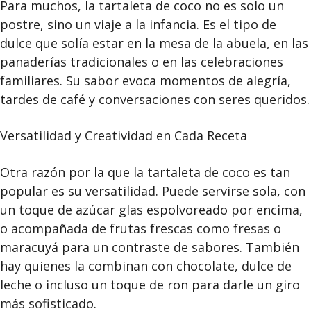
Para muchos, la tartaleta de coco no es solo un
postre, sino un viaje a la infancia. Es el tipo de
dulce que solía estar en la mesa de la abuela, en las
panaderías tradicionales o en las celebraciones
familiares. Su sabor evoca momentos de alegría,
tardes de café y conversaciones con seres queridos.
Versatilidad y Creatividad en Cada Receta
Otra razón por la que la tartaleta de coco es tan
popular es su versatilidad. Puede servirse sola, con
un toque de azúcar glas espolvoreado por encima,
o acompañada de frutas frescas como fresas o
maracuyá para un contraste de sabores. También
hay quienes la combinan con chocolate, dulce de
leche o incluso un toque de ron para darle un giro
más sofisticado.