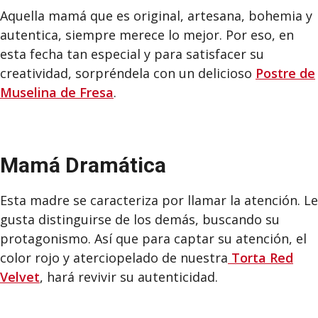
Aquella mamá que es original, artesana, bohemia y
autentica, siempre merece lo mejor. Por eso, en
esta fecha tan especial y para satisfacer su
creatividad, sorpréndela con un delicioso
Postre de
Muselina de Fresa
.
Mamá Dramática
Esta madre se caracteriza por llamar la atención. Le
gusta distinguirse de los demás, buscando su
protagonismo. Así que para captar su atención, el
color rojo y aterciopelado de nuestra
Torta
Red
Velvet
, hará revivir su autenticidad.