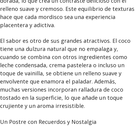
dorada, lo que crea un contraste delicioso con el
relleno suave y cremoso. Este equilibrio de texturas
hace que cada mordisco sea una experiencia
placentera y adictiva.
El sabor es otro de sus grandes atractivos. El coco
tiene una dulzura natural que no empalaga y,
cuando se combina con otros ingredientes como
leche condensada, crema pastelera o incluso un
toque de vainilla, se obtiene un relleno suave y
envolvente que enamora el paladar. Además,
muchas versiones incorporan ralladura de coco
tostado en la superficie, lo que añade un toque
crujiente y un aroma irresistible.
Un Postre con Recuerdos y Nostalgia