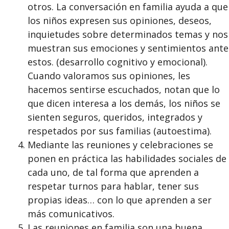
otros. La conversación en familia ayuda a que
los niños expresen sus opiniones, deseos,
inquietudes sobre determinados temas y nos
muestran sus emociones y sentimientos ante
estos. (desarrollo cognitivo y emocional).
Cuando valoramos sus opiniones, les
hacemos sentirse escuchados, notan que lo
que dicen interesa a los demás, los niños se
sienten seguros, queridos, integrados y
respetados por sus familias (autoestima).
Mediante las reuniones y celebraciones se
ponen en práctica las habilidades sociales de
cada uno, de tal forma que aprenden a
respetar turnos para hablar, tener sus
propias ideas… con lo que aprenden a ser
más comunicativos.
Las reuniones en familia son una buena