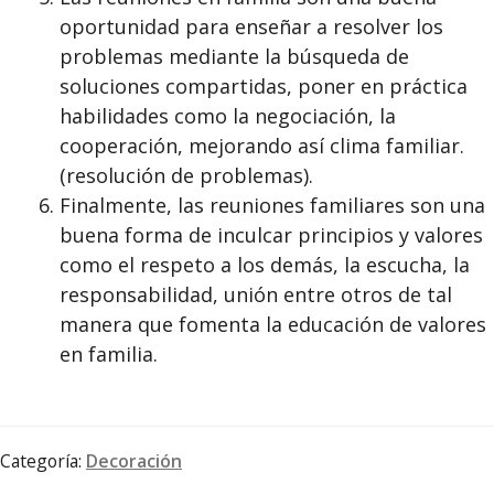
oportunidad para enseñar a resolver los
problemas mediante la búsqueda de
soluciones compartidas, poner en práctica
habilidades como la negociación, la
cooperación, mejorando así clima familiar.
(resolución de problemas).
Finalmente, las reuniones familiares son una
buena forma de inculcar principios y valores
como el respeto a los demás, la escucha, la
responsabilidad, unión entre otros de tal
manera que fomenta la educación de valores
en familia.
Categoría:
Decoración