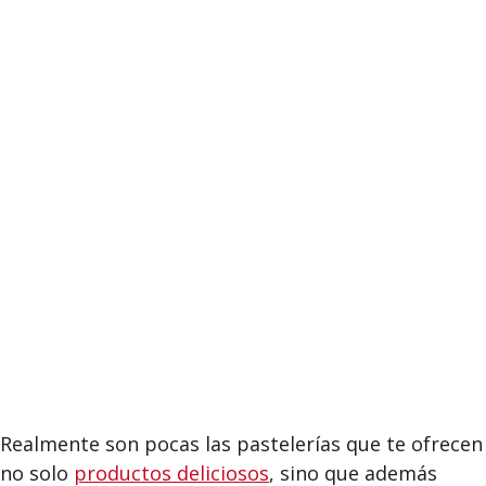
Realmente son pocas las pastelerías que te ofrecen
no solo
productos deliciosos
, sino que además