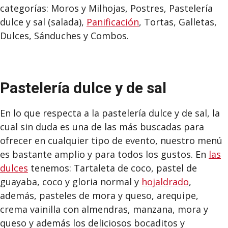
categorías: Moros y Milhojas, Postres, Pastelería
dulce y sal (salada),
Panificación
, Tortas, Galletas,
Dulces, Sánduches y Combos.
Pastelería dulce y de sal
En lo que respecta a la pastelería dulce y de sal, la
cual sin duda es una de las más buscadas para
ofrecer en cualquier tipo de evento, nuestro menú
es bastante amplio y para todos los gustos. En
las
dulces
tenemos: Tartaleta de coco, pastel de
guayaba, coco y gloria normal y
hojaldrado
,
además, pasteles de mora y queso, arequipe,
crema vainilla con almendras, manzana, mora y
queso y además los deliciosos bocaditos y