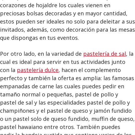
corazones de hojaldre los cuales vienen en
preciosas bolsas decoradas y en mayor cantidad,
estos pueden ser ideales no solo para deleitar a sus
invitados, además, como decoración para las mesas
que dispongas en tus eventos.
Por otro lado, en la variedad de
pastelería de sal
, la
cual es ideal para servir en tus actividades junto
con la
pastelería dulce
, hacen el complemento
perfecto y también la oferta es amplia: las famosas
empanadas de carne las cuales puedes pedir en
tamaño normal o pequeñas, pastel de pollo y
pastel de sal y las especialidades pastel de pollo y
champiñones y el pastel de queso y jamón fundido
o un pastel solo de queso fundido, muffin de queso,
pastel hawaiano entre otros. También puedes
pedir la bandeja surtida que contiene varios de los