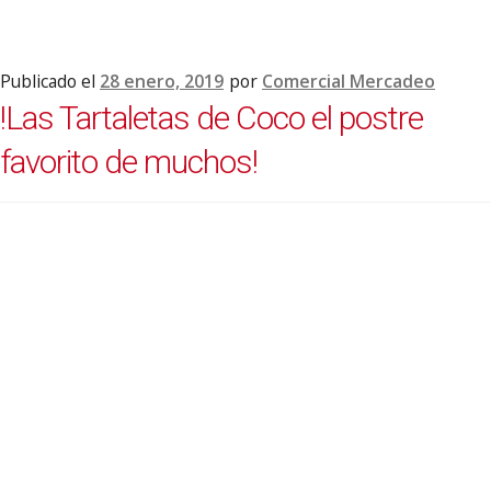
Publicado el
28 enero, 2019
por
Comercial Mercadeo
!Las Tartaletas de Coco el postre
favorito de muchos!