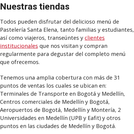
Nuestras tiendas
Todos pueden disfrutar del delicioso menú de
Pastelería Santa Elena, tanto familias y estudiantes,
así como viajeros, transeúntes y
clientes
institucionales
que nos visitan y compran
regularmente para degustar del completo menú
que ofrecemos.
Tenemos una amplia cobertura con más de 31
puntos de ventas los cuales se ubican en:
Terminales de Transporte en Bogotá y Medellín,
Centros comerciales de Medellín y Bogotá,
Aeropuertos de Bogotá, Medellín y Montería, 2
Universidades en Medellín (UPB y Eafit) y otros
puntos en las ciudades de Medellín y Bogotá.