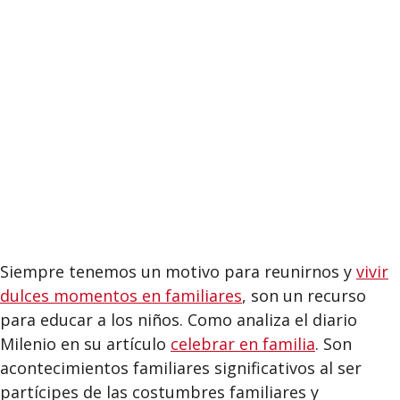
Siempre tenemos un motivo para reunirnos y
vivir
dulces momentos en familiares
, son un recurso
para educar a los niños. Como analiza el diario
Milenio en su artículo
celebrar en familia
. Son
acontecimientos familiares significativos al ser
partícipes de las costumbres familiares y