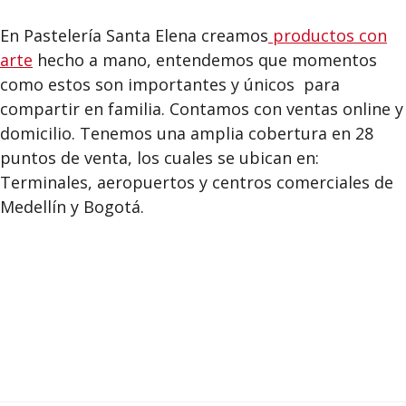
En Pastelería Santa Elena creamos
productos con
arte
hecho a mano, entendemos que momentos
como estos son importantes y únicos para
compartir en familia. Contamos con ventas online y
domicilio. Tenemos una amplia cobertura en 28
puntos de venta, los cuales se ubican en:
Terminales, aeropuertos y centros comerciales de
Medellín y Bogotá.