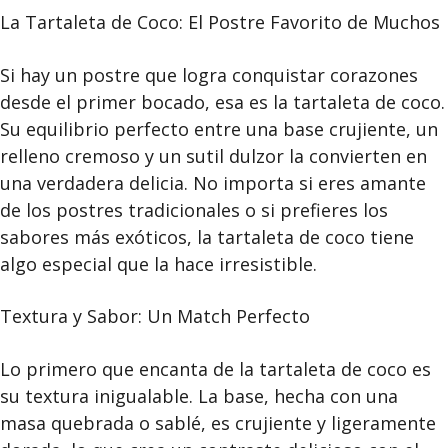
La Tartaleta de Coco: El Postre Favorito de Muchos
Si hay un postre que logra conquistar corazones
desde el primer bocado, esa es la tartaleta de coco.
Su equilibrio perfecto entre una base crujiente, un
relleno cremoso y un sutil dulzor la convierten en
una verdadera delicia. No importa si eres amante
de los postres tradicionales o si prefieres los
sabores más exóticos, la tartaleta de coco tiene
algo especial que la hace irresistible.
Textura y Sabor: Un Match Perfecto
Lo primero que encanta de la tartaleta de coco es
su textura inigualable. La base, hecha con una
masa quebrada o sablé, es crujiente y ligeramente