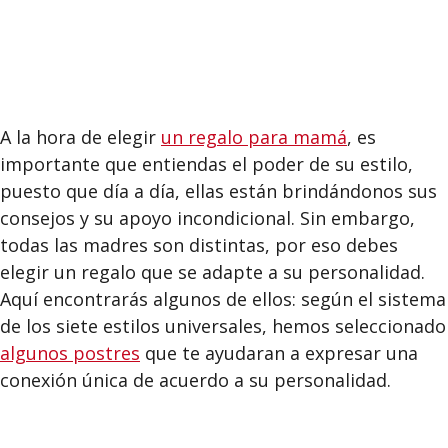
A la hora de elegir
un regalo para mamá
, es
importante que entiendas el poder de su estilo,
puesto que día a día, ellas están brindándonos sus
consejos y su apoyo incondicional. Sin embargo,
todas las madres son distintas, por eso debes
elegir un regalo que se adapte a su personalidad.
Aquí encontrarás algunos de ellos: según el sistema
de los siete estilos universales, hemos seleccionado
algunos postres
que te ayudaran a expresar una
conexión única de acuerdo a su personalidad.