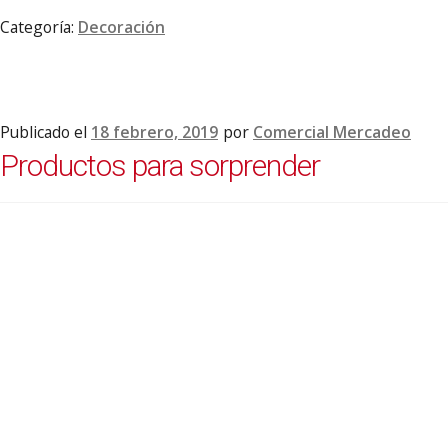
Categoría:
Decoración
Publicado el
18 febrero, 2019
por
Comercial Mercadeo
Productos para sorprender