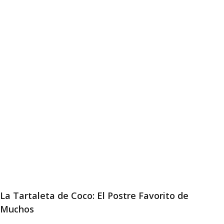
La Tartaleta de Coco: El Postre Favorito de
Muchos