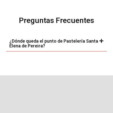
Preguntas Frecuentes
¿Dónde queda el punto de Pastelería Santa
Elena de Pereira?