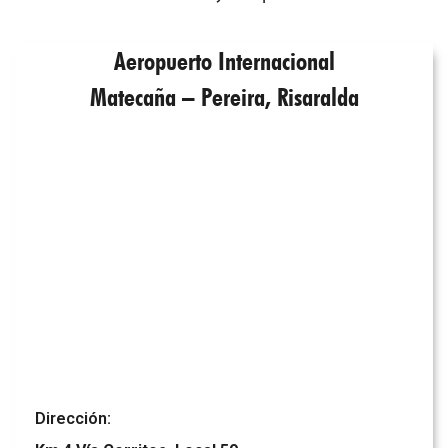
Aeropuerto Internacional
Matecaña – Pereira, Risaralda
Dirección: