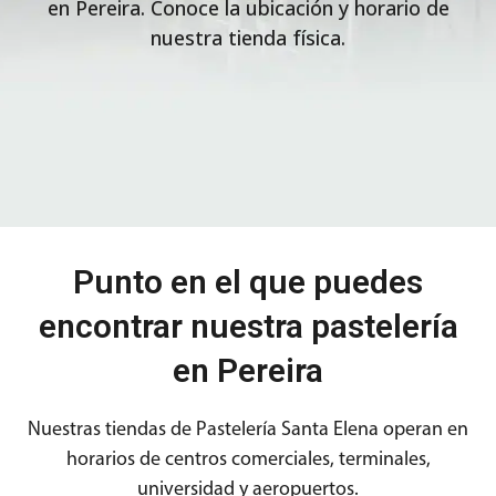
en Pereira. Conoce la ubicación y horario de
nuestra tienda física.
Punto en el que puedes
encontrar nuestra pastelería
en Pereira
Nuestras tiendas de Pastelería Santa Elena operan en
horarios de centros comerciales, terminales,
universidad y aeropuertos.