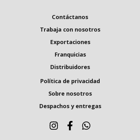
Contáctanos
Trabaja con nosotros
Exportaciones
Franquicias
Distribuidores
Política de privacidad
Sobre nosotros
Despachos y entregas