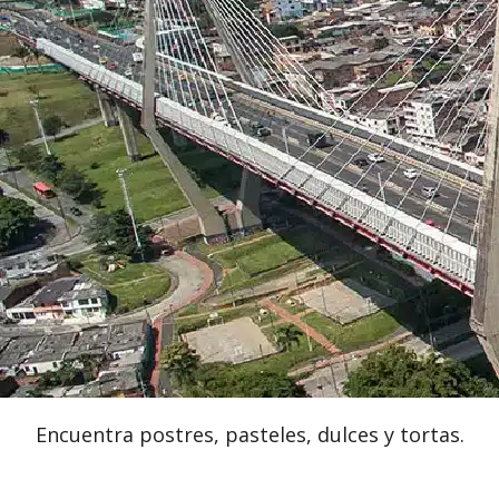
Encuentra postres, pasteles, dulces y tortas.