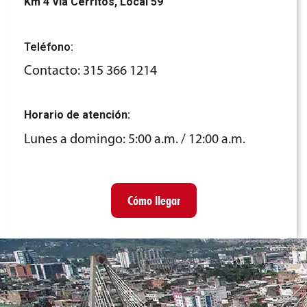
Km 4 Vía Cerritos, Local 59
Teléfono:
Contacto: 315 366 1214
Horario de atención:
Lunes a domingo: 5:00 a.m. / 12:00 a.m.
Cómo llegar