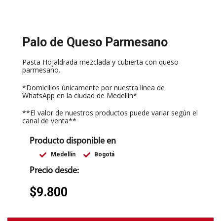
Palo de Queso Parmesano
Pasta Hojaldrada mezclada y cubierta con queso
parmesano.
*Domicilios únicamente por nuestra línea de
WhatsApp en la ciudad de Medellín*
**El valor de nuestros productos puede variar según el
canal de venta**
Producto disponible en
Medellín
Bogotá
Precio desde:
$
9.800