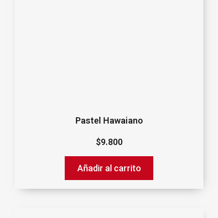
Pastel Hawaiano
$
9.800
Añadir al carrito