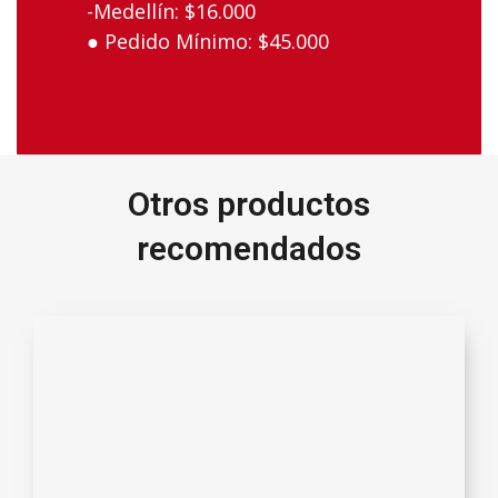
-Medellín:‌ ‌$16.000‌ ‌ ‌
● Pedido‌ ‌Mínimo:‌ ‌$45.000‌
Otros productos
recomendados