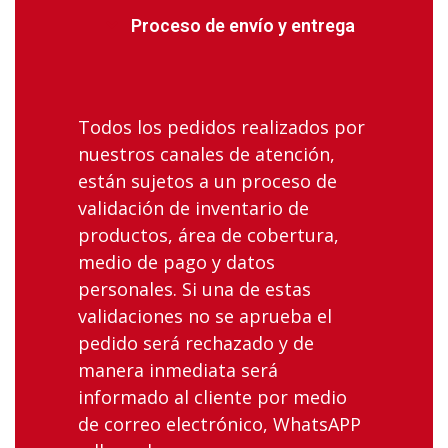
Proceso de envío y entrega
Todos los pedidos realizados por
nuestros canales de atención,
están sujetos a un proceso de
validación de inventario de
productos, área de cobertura,
medio de pago y datos
personales. Si una de estas
validaciones no se aprueba el
pedido será rechazado y de
manera inmediata será
informado al cliente por medio
de correo electrónico, WhatsAPP