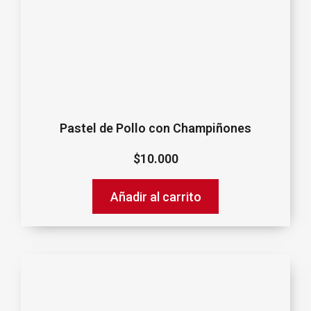
Pastel de Pollo con Champiñones
$
10.000
Añadir al carrito