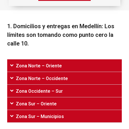
1.‌ ‌Domicilios‌ ‌y‌ ‌entregas‌ ‌en‌ ‌Medellín:‌ ‌Los‌
‌límites‌ ‌son‌ ‌tomando‌ ‌como‌ ‌punto‌ ‌cero‌ ‌la‌
‌calle‌ ‌10.‌
Zona Norte – Oriente
Zona Norte – Occidente
Zona Occidente – Sur
Zona Sur – Oriente
Zona Sur – Municipios