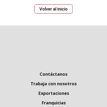
Volver‌ ‌al‌ ‌inicio
Contáctanos
Trabaja con nosotros
Exportaciones
Franquicias