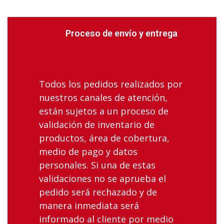
Proceso de envío y entrega
Todos los pedidos realizados por
nuestros canales de atención,
están sujetos a un proceso de
validación de inventario de
productos, área de cobertura,
medio de pago y datos
personales. Si una de estas
validaciones no se aprueba el
pedido será rechazado y de
manera inmediata será
informado al cliente por medio