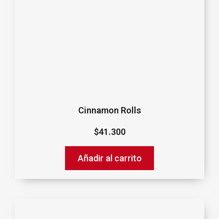
Cinnamon Rolls
$
41.300
Añadir al carrito