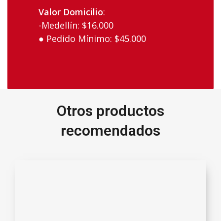
Valor‌ ‌Domicilio
:‌
-Medellín:‌ ‌$16.000‌ ‌ ‌
● Pedido‌ ‌Mínimo:‌ ‌$45.000‌
Otros productos
recomendados