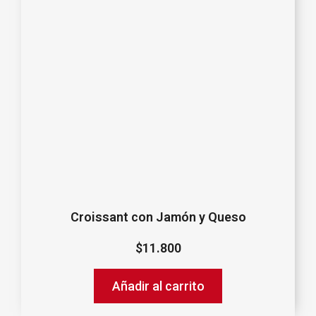
Croissant con Jamón y Queso
$
11.800
Añadir al carrito