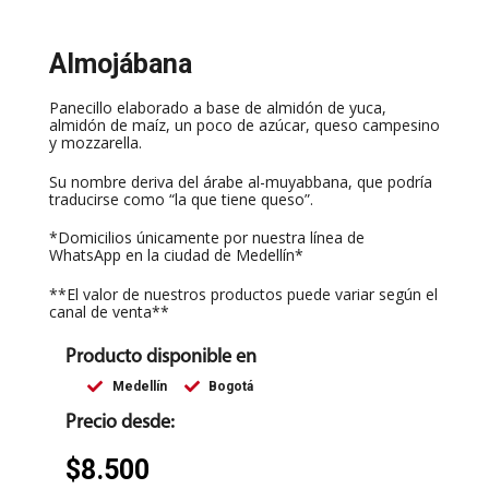
Almojábana
Panecillo elaborado a base de almidón de yuca,
almidón de maíz, un poco de azúcar, queso campesino
y mozzarella.
Su nombre deriva del árabe al-muyabbana, que podría
traducirse como “la que tiene queso”.
*Domicilios únicamente por nuestra línea de
WhatsApp en la ciudad de Medellín*
**El valor de nuestros productos puede variar según el
canal de venta**
Producto disponible en
Medellín
Bogotá
Precio desde:
$
8.500