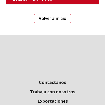
Volver‌ ‌al‌ ‌inicio
Contáctanos
Trabaja con nosotros
Exportaciones