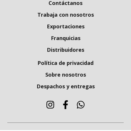
Contáctanos
Trabaja con nosotros
Exportaciones
Franquicias
Distribuidores
Política de privacidad
Sobre nosotros
Despachos y entregas