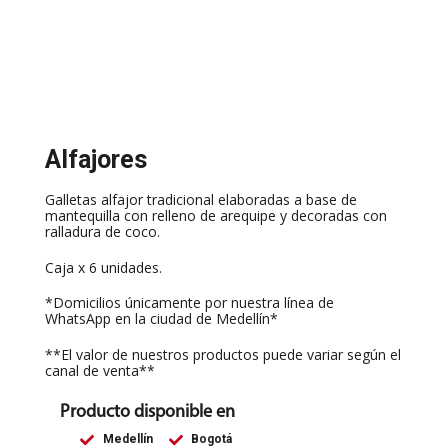
Alfajores
Galletas alfajor tradicional elaboradas a base de
mantequilla con relleno de arequipe y decoradas con
ralladura de coco.
Caja x 6 unidades.
*Domicilios únicamente por nuestra línea de
WhatsApp en la ciudad de Medellín*
**El valor de nuestros productos puede variar según el
canal de venta**
Producto disponible en
Medellín
Bogotá