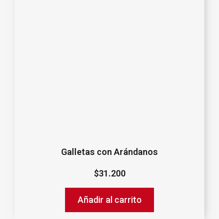
Galletas con Arándanos
$
31.200
Añadir al carrito