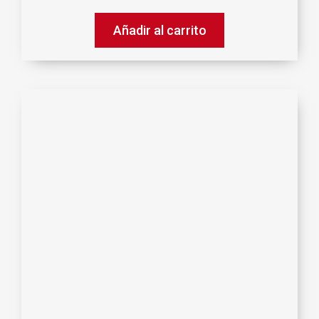
Añadir al carrito