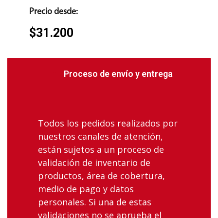
Precio desde:
$
31.200
Proceso de envío y entrega
Todos los pedidos realizados por
nuestros canales de atención,
están sujetos a un proceso de
validación de inventario de
productos, área de cobertura,
medio de pago y datos
personales. Si una de estas
validaciones no se aprueba el