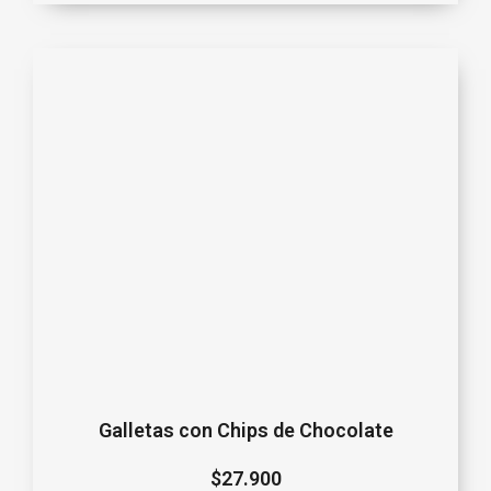
Galletas con Chips de Chocolate
$
27.900