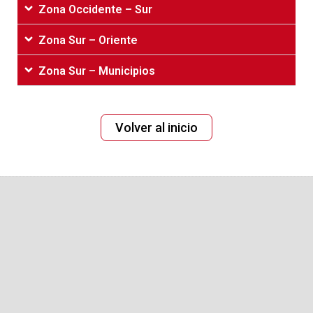
Zona Occidente – Sur
Zona Sur – Oriente
Zona Sur – Municipios
Volver‌ ‌al‌ ‌inicio