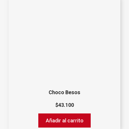
Choco Besos
$
43.100
Añadir al carrito