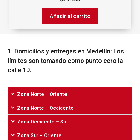
Añadir al carrito
1.‌ ‌Domicilios‌ ‌y‌ ‌entregas‌ ‌en‌ ‌Medellín:‌ ‌Los‌
‌límites‌ ‌son‌ ‌tomando‌ ‌como‌ ‌punto‌ ‌cero‌ ‌la‌
‌calle‌ ‌10.‌
Zona Norte – Oriente
Zona Norte – Occidente
Zona Occidente – Sur
Zona Sur – Oriente