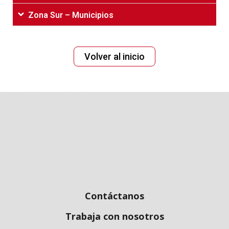
Zona Sur – Municipios
Volver‌ ‌al‌ ‌inicio
Contáctanos
Trabaja con nosotros