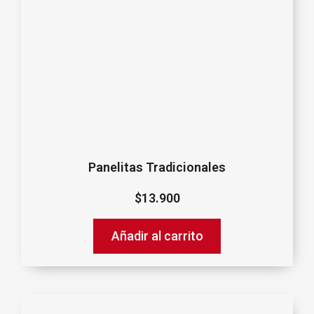
Panelitas Tradicionales
$
13.900
Añadir al carrito