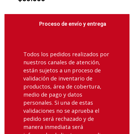
Proceso de envío y entrega
Todos los pedidos realizados por
nuestros canales de atención,
están sujetos a un proceso de
validación de inventario de
productos, área de cobertura,
medio de pago y datos
personales. Si una de estas
validaciones no se aprueba el
pedido será rechazado y de
manera inmediata será