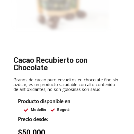
Cacao Recubierto con
Chocolate
Granos de cacao puro envueltos en chocolate fino sin
azúcar, es un producto saludable con alto contenido
de antioxidantes; no son golosinas son salud .
Producto disponible en
Medellín
Bogotá
Precio desde:
$
50.000