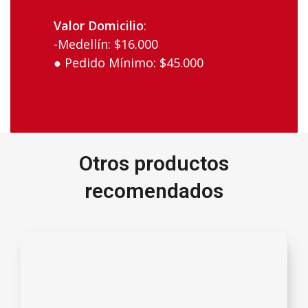
Valor‌ ‌Domicilio
:‌
-Medellín:‌ ‌$16.000‌ ‌ ‌
● Pedido‌ ‌Mínimo:‌ ‌$45.000‌
Otros productos
recomendados