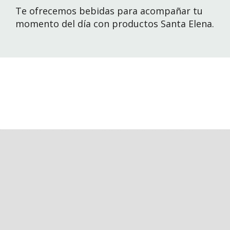
Te ofrecemos bebidas para acompañar tu
momento del día con productos Santa Elena.